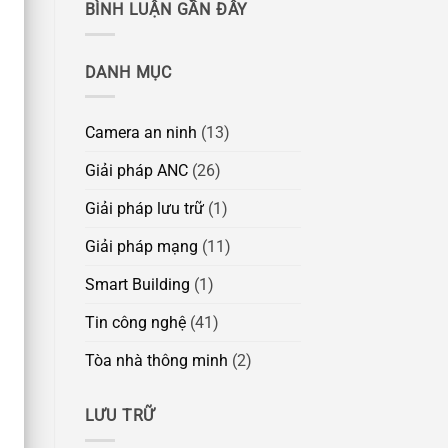
BÌNH LUẬN GẦN ĐÂY
DANH MỤC
Camera an ninh
(13)
Giải pháp ANC
(26)
Giải pháp lưu trữ
(1)
Giải pháp mạng
(11)
Smart Building
(1)
Tin công nghệ
(41)
Tòa nhà thông minh
(2)
LƯU TRỮ