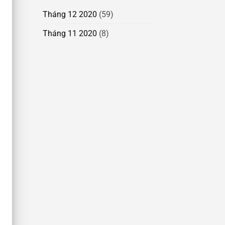
Tháng 12 2020
(59)
Tháng 11 2020
(8)