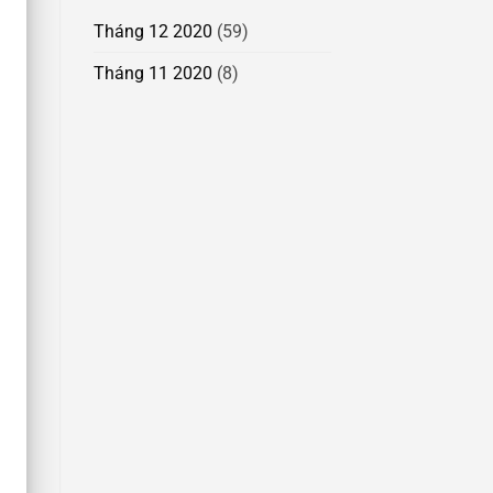
Tháng 12 2020
(59)
Tháng 11 2020
(8)