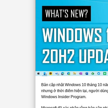
Bản cập nhật Windows 10 tháng 10 năm 
nhưng ở thời điểm hiện tại, người dùn
Windows Insider Program.
Microsoft đã xác nhận rằng bản cập n