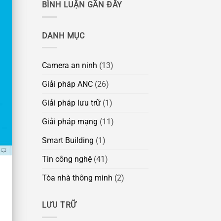
BÌNH LUẬN GẦN ĐÂY
DANH MỤC
Camera an ninh
(13)
Giải pháp ANC
(26)
Giải pháp lưu trữ
(1)
Giải pháp mạng
(11)
Smart Building
(1)
Tin công nghệ
(41)
Tòa nhà thông minh
(2)
LƯU TRỮ