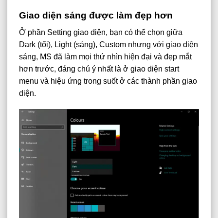
Giao diện sáng được làm đẹp hơn
Ở phần Setting giao diện, bạn có thể chọn giữa
Dark (tối), Light (sáng), Custom nhưng với giao diện
sáng, MS đã làm mọi thứ nhìn hiện đại và đẹp mắt
hơn trước, đáng chú ý nhất là ở giao diện start
menu và hiệu ứng trong suốt ở các thành phần giao
diện.