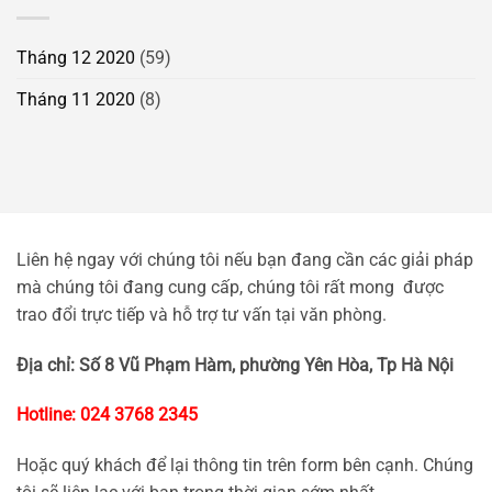
Tháng 12 2020
(59)
Tháng 11 2020
(8)
Liên hệ ngay với chúng tôi nếu bạn đang cần các giải pháp
mà chúng tôi đang cung cấp, chúng tôi rất mong được
trao đổi trực tiếp và hỗ trợ tư vấn tại văn phòng.
Địa chỉ: Số 8 Vũ Phạm Hàm, phường Yên Hòa, Tp Hà Nội
Hotline: 024 3768 2345
Hoặc quý khách để lại thông tin trên form bên cạnh. Chúng