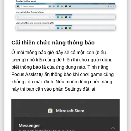
Cải thiện chức năng thông báo
Ở mỗi thông báo giờ đây sẽ có một icon (biểu
tượng) nhỏ trên cùng để hiển thị cho người dùng
biết thông báo là của ứng dụng nào. Tính năng
Focus Assist tự ẩn thông báo khi chơi game cũng
không còn mặc định. Nếu muốn dùng chức năng
này thì bạn cần vào phần Settings đặt lại.