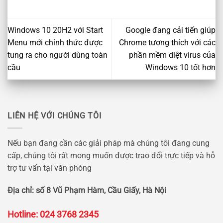
Windows 10 20H2 với Start
Google đang cải tiến giúp
Menu mới chính thức được
Chrome tương thích với các
tung ra cho người dùng toàn
phần mềm diệt virus của
cầu
Windows 10 tốt hơn
LIÊN HỆ VỚI CHÚNG TÔI
Nếu bạn đang cần các giải pháp mà chúng tôi đang cung
cấp, chúng tôi rất mong muốn được trao đổi trực tiếp và hỗ
trợ tư vấn tại văn phòng
Địa chỉ: số 8 Vũ Phạm Hàm, Cầu Giấy, Hà Nội
Hotline: 024 3768 2345