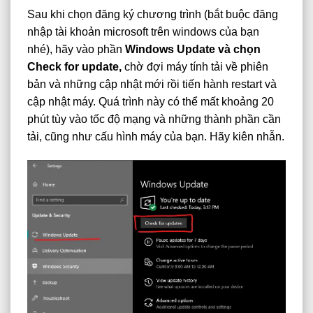
Sau khi chọn đăng ký chương trình (bắt buộc đăng
nhập tài khoản microsoft trên windows của bạn
nhé), hãy vào phần
Windows Update và chọn
Check for update,
chờ đợi máy tính tải về phiên
bản và những cập nhật mới rồi tiến hành restart và
cập nhật máy. Quá trình này có thể mất khoảng 20
phút tùy vào tốc độ mạng và những thành phần cần
tải, cũng như cấu hình máy của bạn. Hãy kiên nhẫn.