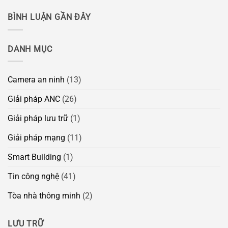
BÌNH LUẬN GẦN ĐÂY
DANH MỤC
Camera an ninh
(13)
Giải pháp ANC
(26)
Giải pháp lưu trữ
(1)
Giải pháp mạng
(11)
Smart Building
(1)
Tin công nghệ
(41)
Tòa nhà thông minh
(2)
LƯU TRỮ