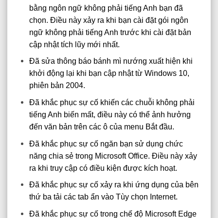
bằng ngôn ngữ không phải tiếng Anh bạn đã
chọn. Điều này xảy ra khi bạn cài đặt gói ngôn
ngữ không phải tiếng Anh trước khi cài đặt bản
cập nhật tích lũy mới nhất.
Đã sửa thông báo bánh mì nướng xuất hiện khi
khởi động lại khi bạn cập nhật từ Windows 10,
phiên bản 2004.
Đã khắc phục sự cố khiến các chuỗi không phải
tiếng Anh biến mất, điều này có thể ảnh hưởng
đến văn bản trên các ô của menu Bắt đầu.
Đã khắc phục sự cố ngăn bạn sử dụng chức
năng chia sẻ trong Microsoft Office. Điều này xảy
ra khi truy cập có điều kiện được kích hoạt.
Đã khắc phục sự cố xảy ra khi ứng dụng của bên
thứ ba tải các tab ẩn vào Tùy chọn Internet.
Đã khắc phục sự cố trong chế độ Microsoft Edge