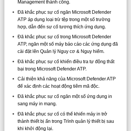
Management thành công.
Đã khắc phục sự cố ngăn Microsoft Defender
ATP áp dụng loại trừ tệp trong một số trường
hợp, dẫn đến sự cố tương thích ứng dụng.
Đã khắc phục sự cố trong Microsoft Defender
ATP, ngăn một số máy báo cáo các ứng dụng đã
cài đặt lên Quản lý Nguy cơ & Nguy hiểm.
Đã khắc phục sự cố khiến điều tra tự động thất
bại trong Microsoft Defender ATP.
Cải thiện khả năng của Microsoft Defender ATP
để xác định các hoạt động tiêm mã độc.
Đã khắc phục sự cố ngăn một số ứng dụng in
sang máy in mạng.
Đã khắc phục sự cố có thể khiến máy in trở
thành thiết bị ẩn trong Trình quản lý thiết bị sau
khi khởi động lại.