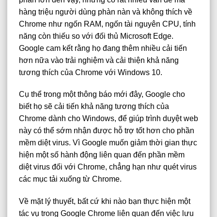
hàng triệu người dùng phàn nàn và không thích về
Chrome như ngốn RAM, ngốn tài nguyên CPU, tính
năng còn thiếu so với đối thủ Microsoft Edge.
Google cam kết rằng họ đang thêm nhiều cải tiến
hơn nữa vào trải nghiệm và cải thiện khả năng
tương thích của Chrome với Windows 10.
Cụ thể trong một thông báo mới đây, Google cho
biết họ sẽ cải tiến khả năng tương thích của
Chrome dành cho Windows, để giúp trình duyệt web
này có thể sớm nhận được hỗ trợ tốt hơn cho phần
mềm diệt virus. Vì Google muốn giảm thời gian thực
hiện một số hành động liên quan đến phần mềm
diệt virus đối với Chrome, chẳng hạn như quét virus
các mục tải xuống từ Chrome.
Về mặt lý thuyết, bất cứ khi nào bạn thực hiện một
tác vụ trong Google Chrome liên quan đến việc lưu