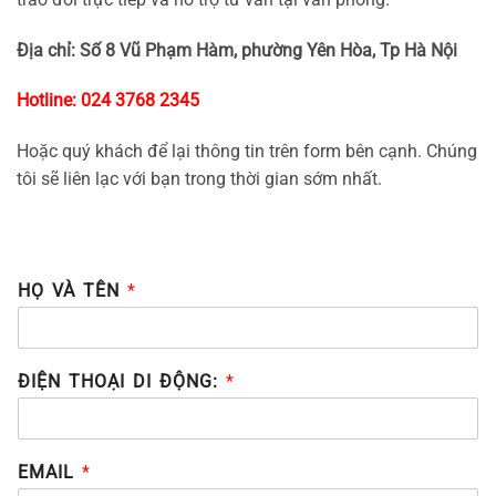
Địa chỉ: Số 8 Vũ Phạm Hàm, phường Yên Hòa, Tp Hà Nội
Hotline: 024 3768 2345
Hoặc quý khách để lại thông tin trên form bên cạnh. Chúng
tôi sẽ liên lạc với bạn trong thời gian sớm nhất.
HỌ VÀ TÊN
*
ĐIỆN THOẠI DI ĐỘNG:
*
EMAIL
*