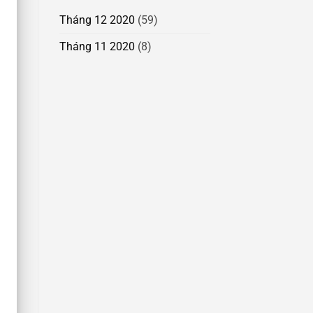
Tháng 12 2020
(59)
Tháng 11 2020
(8)