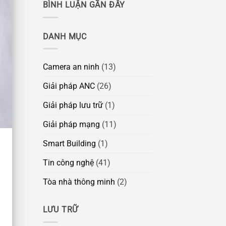
BÌNH LUẬN GẦN ĐÂY
DANH MỤC
Camera an ninh
(13)
Giải pháp ANC
(26)
Giải pháp lưu trữ
(1)
Giải pháp mạng
(11)
Smart Building
(1)
Tin công nghệ
(41)
Tòa nhà thông minh
(2)
LƯU TRỮ