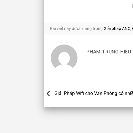
Bài viết này được đăng trong
Giải pháp ANC
,
PHẠM TRUNG HIẾU
Giải Pháp Wifi cho Văn Phòng có nhiề