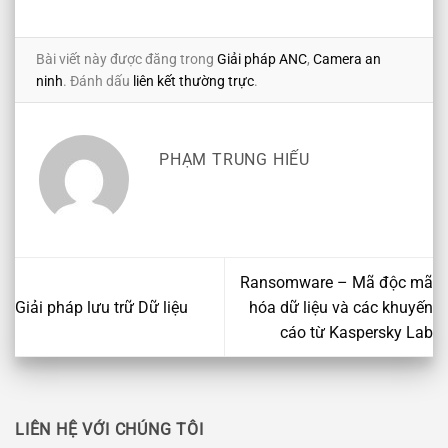
Bài viết này được đăng trong
Giải pháp ANC
,
Camera an
ninh
. Đánh dấu
liên kết thường trực
.
PHẠM TRUNG HIẾU
Ransomware – Mã độc mã
Giải pháp lưu trữ Dữ liệu
hóa dữ liệu và các khuyến
cáo từ Kaspersky Lab
LIÊN HỆ VỚI CHÚNG TÔI