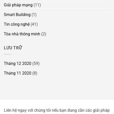
Giải pháp mạng
(11)
Smart Building
(1)
Tin công nghệ
(41)
Tòa nhà thông minh
(2)
LƯU TRỮ
Tháng 12 2020
(59)
Tháng 11 2020
(8)
Liên hệ ngay với chúng tôi nếu bạn đang cần các giải pháp