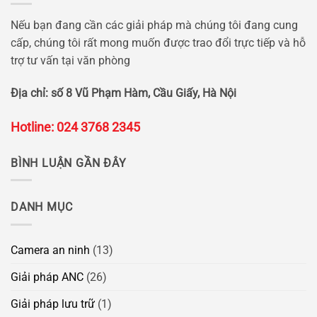
Nếu bạn đang cần các giải pháp mà chúng tôi đang cung
cấp, chúng tôi rất mong muốn được trao đổi trực tiếp và hỗ
trợ tư vấn tại văn phòng
Địa chỉ: số 8 Vũ Phạm Hàm, Cầu Giấy, Hà Nội
Hotline: 024 3768 2345
BÌNH LUẬN GẦN ĐÂY
DANH MỤC
Camera an ninh
(13)
Giải pháp ANC
(26)
Giải pháp lưu trữ
(1)