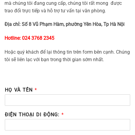
mà chúng tôi đang cung cấp, chúng tôi rất mong được
trao đổi trực tiếp và hỗ trợ tư vấn tại văn phòng.
Địa chỉ: Số 8 Vũ Phạm Hàm, phường Yên Hòa, Tp Hà Nội
Hotline: 024 3768 2345
Hoặc quý khách để lại thông tin trên form bên cạnh. Chúng
tôi sẽ liên lạc với bạn trong thời gian sớm nhất.
HỌ VÀ TÊN
*
ĐIỆN THOẠI DI ĐỘNG:
*